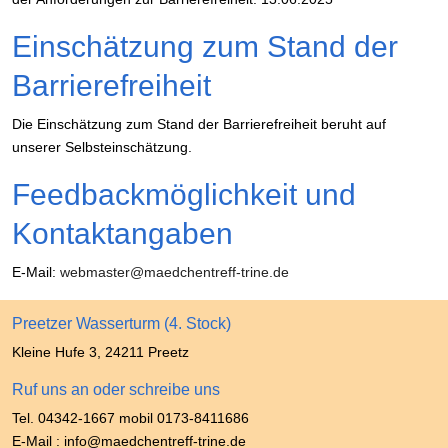
Einschätzung zum Stand der
Barrierefreiheit
Die Einschätzung zum Stand der Barrierefreiheit beruht auf
unserer Selbsteinschätzung.
Feedbackmöglichkeit und
Kontaktangaben
E-Mail:
webmaster@maedchentreff-trine.de
Preetzer Wasserturm (4. Stock)
Kleine Hufe 3, 24211 Preetz
Ruf uns an oder schreibe uns
Tel. 04342-1667 mobil 0173-8411686
E-Mail : info@maedchentreff-trine.de