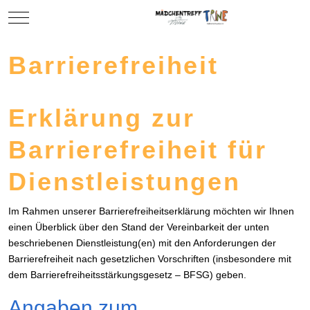
Mobile Menu Toggle
Barrierefreiheit
Erklärung zur
Barrierefreiheit für
Dienstleistungen
Im Rahmen unserer Barrierefreiheitserklärung möchten wir Ihnen
einen Überblick über den Stand der Vereinbarkeit der unten
beschriebenen Dienstleistung(en) mit den Anforderungen der
Barrierefreiheit nach gesetzlichen Vorschriften (insbesondere mit
dem Barrierefreiheitsstärkungsgesetz – BFSG) geben.
Angaben zum