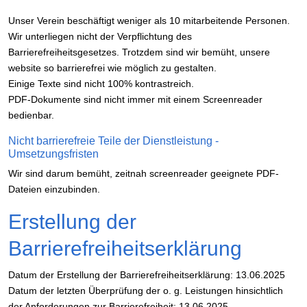
Unser Verein beschäftigt weniger als 10 mitarbeitende Personen.
Wir unterliegen nicht der Verpflichtung des
Barrierefreiheitsgesetzes. Trotzdem sind wir bemüht, unsere
website so barrierefrei wie möglich zu gestalten.
Einige Texte sind nicht 100% kontrastreich.
PDF-Dokumente sind nicht immer mit einem Screenreader
bedienbar.
Nicht barrierefreie Teile der Dienstleistung -
Umsetzungsfristen
Wir sind darum bemüht, zeitnah screenreader geeignete PDF-
Dateien einzubinden.
Erstellung der
Barrierefreiheitserklärung
Datum der Erstellung der Barrierefreiheitserklärung: 13.06.2025
Datum der letzten Überprüfung der o. g. Leistungen hinsichtlich
der Anforderungen zur Barrierefreiheit: 13.06.2025