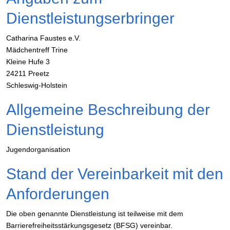
Dienstleistungserbringer
Catharina Faustes e.V.
Mädchentreff Trine
Kleine Hufe 3
24211 Preetz
Schleswig-Holstein
Allgemeine Beschreibung der
Dienstleistung
Jugendorganisation
Stand der Vereinbarkeit mit den
Anforderungen
Die oben genannte Dienstleistung ist teilweise mit dem
Barrierefreiheitsstärkungsgesetz (BFSG) vereinbar.