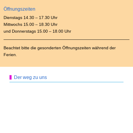
Öffnungszeiten
Dienstags 14.30 – 17.30 Uhr
Mittwochs 15.00 – 18.30 Uhr
und Donnerstags 15.00 – 18.00 Uhr
Beachtet bitte die gesonderten Öffnungszeiten während der
Ferien.
Der weg zu uns